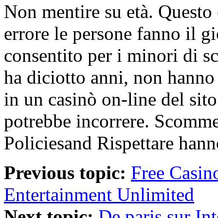
Non mentire su età. Questo 
errore le persone fanno il g
consentito per i minori di 
ha diciotto anni, non hanno
in un casinò on-line del sito
potrebbe incorrere. Scommess
Policiesand Rispettare hann
Previous topic:
Free Casi
Entertainment Unlimited
Next topic:
De paris sur Int