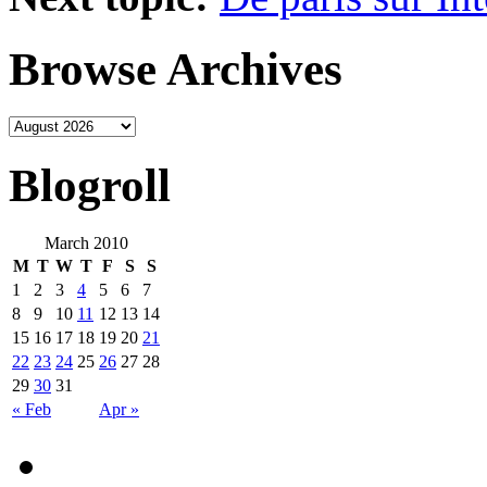
Browse Archives
Blogroll
March 2010
M
T
W
T
F
S
S
1
2
3
4
5
6
7
8
9
10
11
12
13
14
15
16
17
18
19
20
21
22
23
24
25
26
27
28
29
30
31
« Feb
Apr »