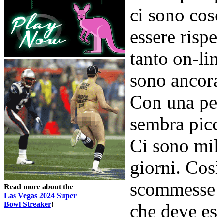
ci sono cos
essere risp
tanto on-li
sono ancora
Con una pe
sembra picc
Ci sono mili
giorni. Cos
scommesse i
Read more about the
Las Vegas 2024 Super
Bowl Streaker
!
che deve es