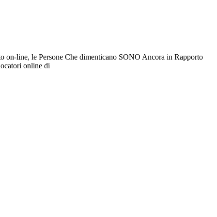
anto on-line, le Persone Che dimenticano SONO Ancora in Rapporto
catori online di