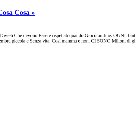
 Cosa Cosa »
e Divieti Che devono Essere rispettati quando Gioco on-line. OGNI T
embra piccola e Senza vita. Così mamma e non. CI SONO Milioni di gio