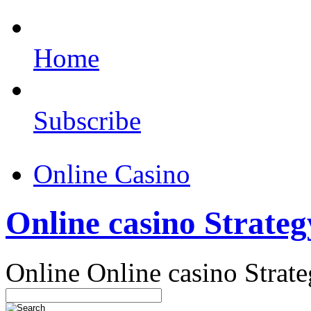
Home
Subscribe
Online Casino
Online casino Strateg
Online Online casino Strat