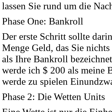
lassen Sie rund um die Nach
Phase One: Bankroll
Der erste Schritt sollte da
Menge Geld, das Sie nichts
als Ihre Bankroll bezeichne
werde ich $ 200 als meine 
werde zu spielen Einundzw
Phase 2: Die Wetten Units
Eine Wette ist nur die Einh