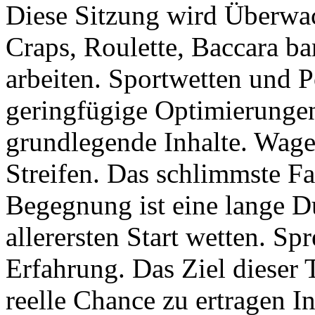
Diese Sitzung wird Überwa
Craps, Roulette, Baccara ba
arbeiten. Sportwetten und 
geringfügige Optimierungen
grundlegende Inhalte. Wager
Streifen. Das schlimmste Fa
Begegnung ist eine lange D
allerersten Start wetten. Sp
Erfahrung. Das Ziel dieser 
reelle Chance zu ertragen I