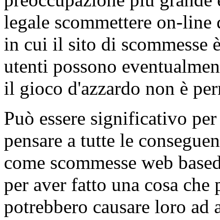
legale scommettere on-line d
in cui il sito di scommesse è
utenti possono eventualment
il gioco d'azzardo non è pe
Può essere significativo per
pensare a tutte le conseguen
come scommesse web based. 
per aver fatto una cosa che
potrebbero causare loro ad 