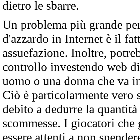
dietro le sbarre.
Un problema più grande per 
d'azzardo in Internet è il fa
assuefazione. Inoltre, potreb
controllo investendo web d
uomo o una donna che va in 
Ciò è particolarmente vero s
debito a dedurre la quantità
scommesse. I giocatori che
essere attenti a non spender