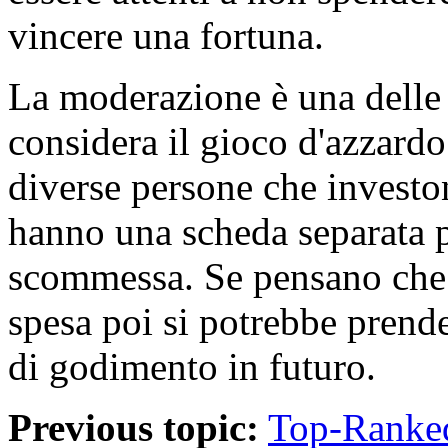
vincere una fortuna.
La moderazione è una delle 
considera il gioco d'azzardo
diverse persone che investo
hanno una scheda separata pr
scommessa. Se pensano che 
spesa poi si potrebbe prende
di godimento in futuro.
Previous topic:
Top-Ranked