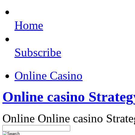
Home
Subscribe
Online Casino
Online casino Strateg
Online Online casino Strat