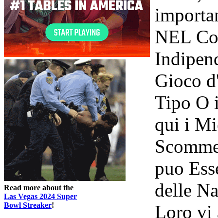
import
NEL Cor
Indipend
Gioco d
Tipo O 
qui i Mi
Scommes
puo Ess
delle Na
Read more about the
Las Vegas 2024 Super
Bowl Streaker
!
Loro vi 