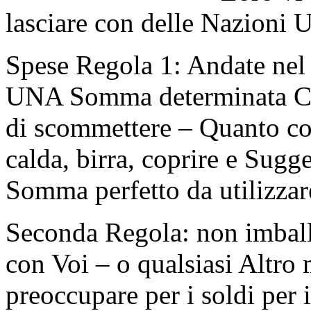
lasciare con delle Nazioni U
Spese Regola 1: Andate nel 
UNA Somma determinata Che
di scommettere – Quanto co
calda, birra, coprire e S
Somma perfetto da utilizzar
Seconda Regola: non imballa
con Voi – o qualsiasi Altro 
preoccupare per i soldi per i