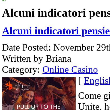
Alcuni indicatori pens
Alcuni indicatori pensi
Date Posted: November 29t
Written by Briana
Category:
Online Casino
[
Englis
Come gi
Unite, 