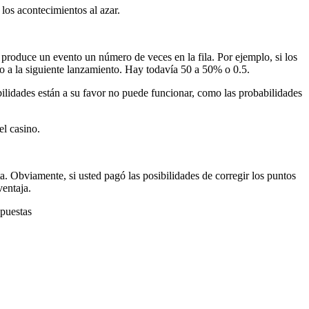
 los acontecimientos al azar.
produce un evento un número de veces en la fila. Por ejemplo, si los
ndo a la siguiente lanzamiento. Hay todavía 50 a 50% o 0.5.
bilidades están a su favor no puede funcionar, como las probabilidades
el casino.
. Obviamente, si usted pagó las posibilidades de corregir los puntos
ventaja.
apuestas