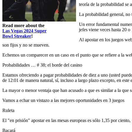
teoría de la probabilidad se 
La probabilidad general, no 
Un error fundamental numeros
Read more about the
jefes viene veces hasta 20 o
Las Vegas 2024 Super
Bowl Streaker
!
Al apostar en los juegos web
son fijos y no se mueven.
Echemos un comparecer en un caso en el punto que se refiere a la web 
Probabilidades … # 38; el borde del casino
Estamos ofreciendo a pagar probabilidades de diez a uno (usted puede 
de 12:01 de manera natural, sí, incluso a largo plazo excepto, en este
La mayor o menor ventaja que han acusado a que es similar a la que se
Vamos a echar un vistazo a las mejores oportunidades en 3 juegos
Ruleta
El "en prisión" apostar en las mesas europeas es sólo 1,35 por ciento,
Bacará