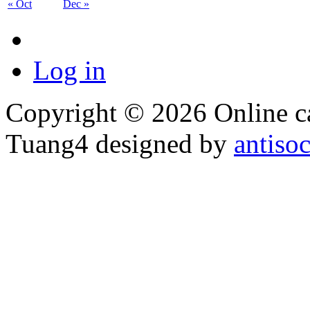
« Oct
Dec »
Log in
Copyright © 2026 Online cas
Tuang4 designed by
antiso