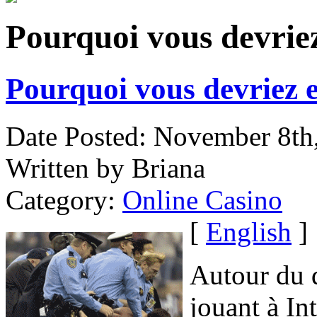
Pourquoi vous devriez
Pourquoi vous devriez e
Date Posted: November 8th
Written by Briana
Category:
Online Casino
[
English
]
Autour du 
jouant à In