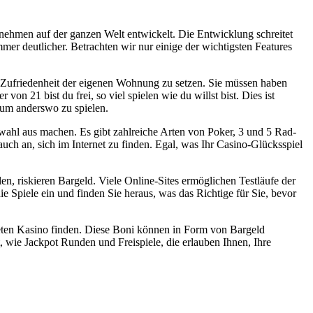
ernehmen auf der ganzen Welt entwickelt. Die Entwicklung schreitet
r deutlicher. Betrachten wir nur einige der wichtigsten Features
er Zufriedenheit der eigenen Wohnung zu setzen. Sie müssen haben
n 21 bist du frei, so viel spielen wie du willst bist. Dies ist
, um anderswo zu spielen.
swahl aus machen. Es gibt zahlreiche Arten von Poker, 3 und 5 Rad-
auch an, sich im Internet zu finden. Egal, was Ihr Casino-Glücksspiel
en, riskieren Bargeld. Viele Online-Sites ermöglichen Testläufe der
 Spiele ein und finden Sie heraus, was das Richtige für Sie, bevor
eten Kasino finden. Diese Boni können in Form von Bargeld
 wie Jackpot Runden und Freispiele, die erlauben Ihnen, Ihre